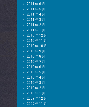
2011 年 6 月
2011 年 5 月
2011 年 4 月
2011 年 3 月
2011 年 2 月
2011 年 1 月
2010 年 12 月
2010 年 11 月
2010 年 10 月
2010 年 9 月
2010 年 8 月
2010 年 7 月
2010 年 6 月
2010 年 5 月
2010 年 4 月
2010 年 3 月
2010 年 2 月
2010 年 1 月
2009 年 12 月
2009 年 11 月