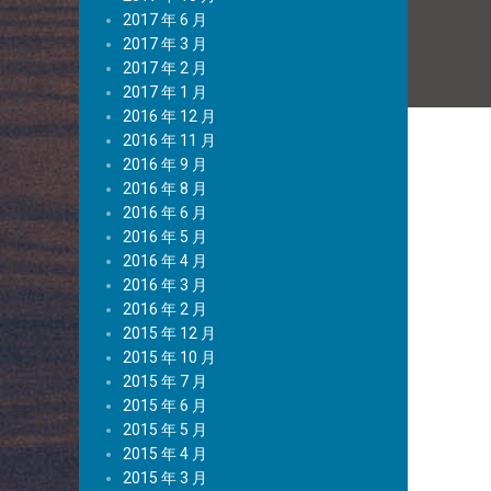
2017 年 6 月
2017 年 3 月
2017 年 2 月
2017 年 1 月
2016 年 12 月
2016 年 11 月
2016 年 9 月
2016 年 8 月
2016 年 6 月
2016 年 5 月
2016 年 4 月
2016 年 3 月
2016 年 2 月
2015 年 12 月
2015 年 10 月
2015 年 7 月
2015 年 6 月
2015 年 5 月
2015 年 4 月
2015 年 3 月