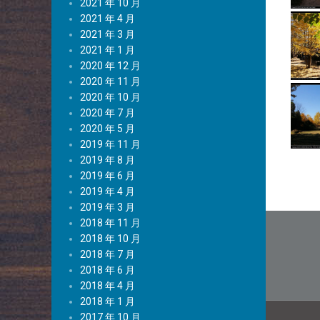
2021 年 10 月
2021 年 4 月
2021 年 3 月
2021 年 1 月
2020 年 12 月
2020 年 11 月
2020 年 10 月
2020 年 7 月
2020 年 5 月
2019 年 11 月
2019 年 8 月
2019 年 6 月
2019 年 4 月
2019 年 3 月
文
2018 年 11 月
2018 年 10 月
章
2018 年 7 月
导
2018 年 6 月
2018 年 4 月
航
2018 年 1 月
2017 年 10 月