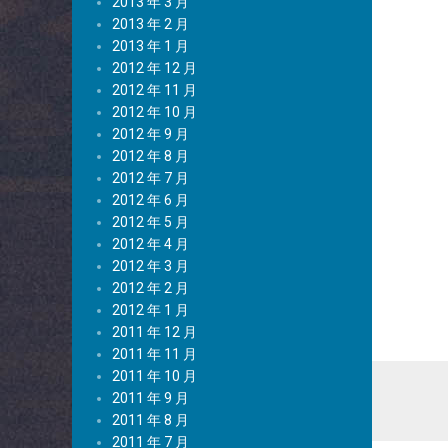
2013 年 3 月
2013 年 2 月
2013 年 1 月
2012 年 12 月
2012 年 11 月
2012 年 10 月
2012 年 9 月
2012 年 8 月
2012 年 7 月
2012 年 6 月
2012 年 5 月
2012 年 4 月
2012 年 3 月
2012 年 2 月
2012 年 1 月
2011 年 12 月
2011 年 11 月
2011 年 10 月
2011 年 9 月
2011 年 8 月
2011 年 7 月