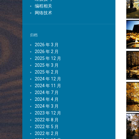
编程相关
网络技术
归档
2026 年 3 月
2026 年 2 月
2025 年 12 月
2025 年 3 月
2025 年 2 月
2024 年 12 月
2024 年 11 月
2024 年 7 月
2024 年 4 月
2024 年 3 月
2023 年 12 月
2022 年 8 月
2022 年 5 月
2022 年 2 月