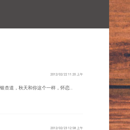
2012/02/22 11:20 上午
银杏道，秋天和你这个一样，怀恋…
2012/02/23 12:58 上午