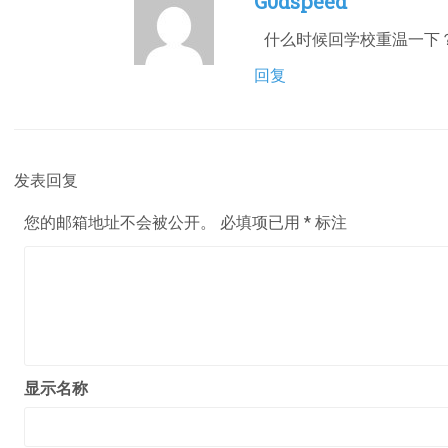
G0dspeed
什么时候回学校重温一下
回复
发表回复
您的邮箱地址不会被公开。
必填项已用
*
标注
显示名称