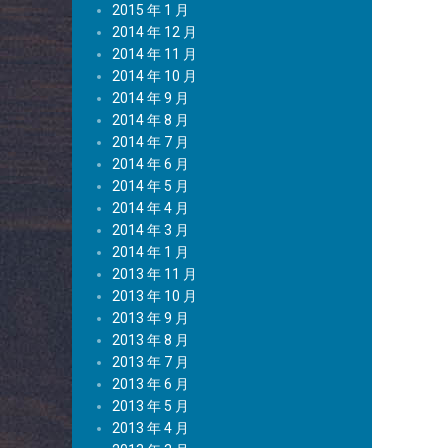
2015 年 1 月
2014 年 12 月
2014 年 11 月
2014 年 10 月
2014 年 9 月
2014 年 8 月
2014 年 7 月
2014 年 6 月
2014 年 5 月
2014 年 4 月
2014 年 3 月
2014 年 1 月
2013 年 11 月
2013 年 10 月
2013 年 9 月
2013 年 8 月
2013 年 7 月
2013 年 6 月
2013 年 5 月
2013 年 4 月