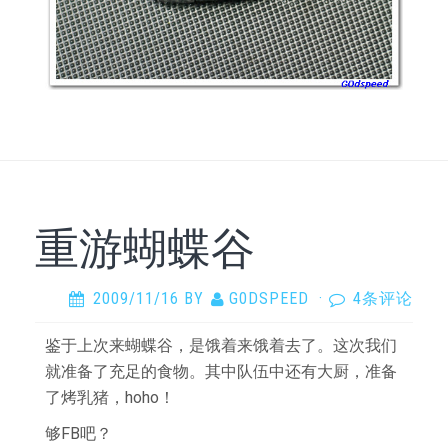
重游蝴蝶谷
2009/11/16
BY
G0DSPEED
·
4条评论
鉴于上次来蝴蝶谷，是饿着来饿着去了。这次我们
就准备了充足的食物。其中队伍中还有大厨，准备
了烤乳猪，hoho！
够FB吧？