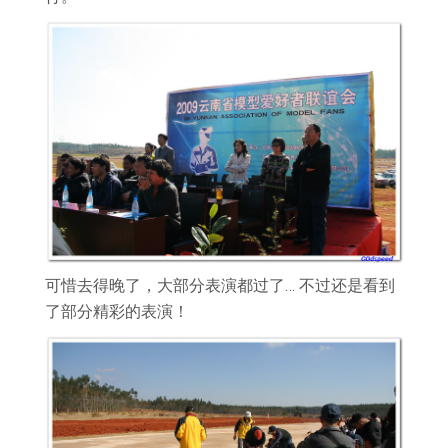
可惜去得晚了，大部分表演都过了… 不过还是看到
了部分精彩的表演！