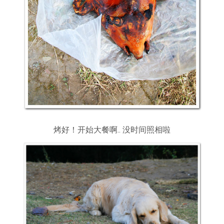
烤好！开始大餐啊.. 没时间照相啦