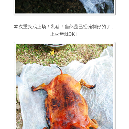
本次重头戏上场！乳猪！当然是已经腌制好的了，
上火烤就OK！