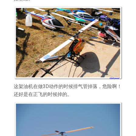
这架油机在做3D动作的时候排气管掉落，危险啊！
还好是在正飞的时候掉的。