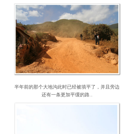
半年前的那个大地沟此时已经被填平了，并且旁边
还有一条更加平缓的路…