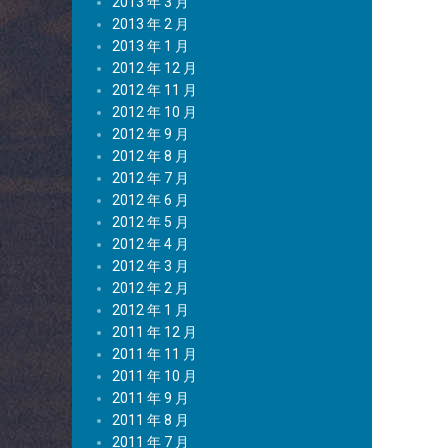
2013 年 3 月
2013 年 2 月
2013 年 1 月
2012 年 12 月
2012 年 11 月
2012 年 10 月
2012 年 9 月
2012 年 8 月
2012 年 7 月
2012 年 6 月
2012 年 5 月
2012 年 4 月
2012 年 3 月
2012 年 2 月
2012 年 1 月
2011 年 12 月
2011 年 11 月
2011 年 10 月
2011 年 9 月
2011 年 8 月
2011 年 7 月