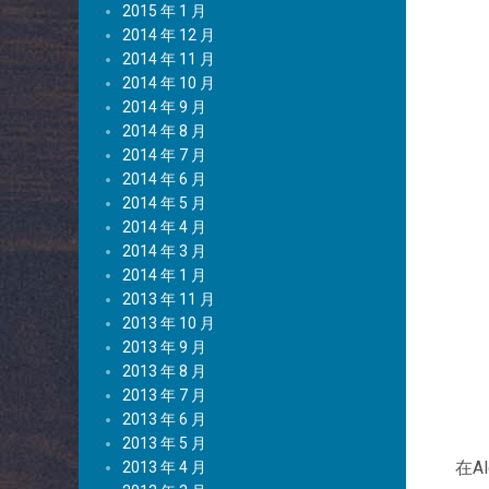
2015 年 1 月
2014 年 12 月
2014 年 11 月
2014 年 10 月
2014 年 9 月
2014 年 8 月
2014 年 7 月
2014 年 6 月
2014 年 5 月
2014 年 4 月
2014 年 3 月
2014 年 1 月
2013 年 11 月
2013 年 10 月
2013 年 9 月
2013 年 8 月
2013 年 7 月
2013 年 6 月
2013 年 5 月
在A
2013 年 4 月