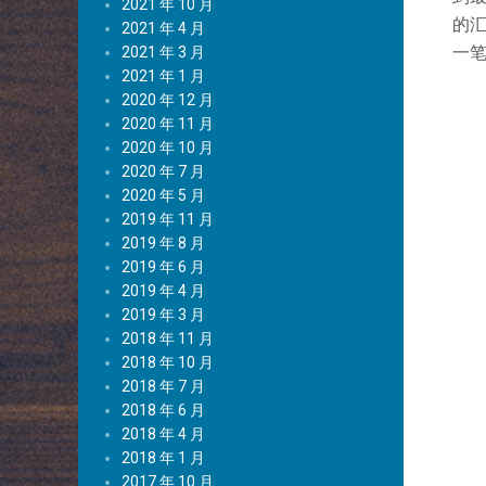
2021 年 10 月
的汇
2021 年 4 月
一笔
2021 年 3 月
2021 年 1 月
2020 年 12 月
2020 年 11 月
2020 年 10 月
2020 年 7 月
2020 年 5 月
2019 年 11 月
2019 年 8 月
2019 年 6 月
2019 年 4 月
2019 年 3 月
2018 年 11 月
2018 年 10 月
2018 年 7 月
2018 年 6 月
2018 年 4 月
2018 年 1 月
2017 年 10 月