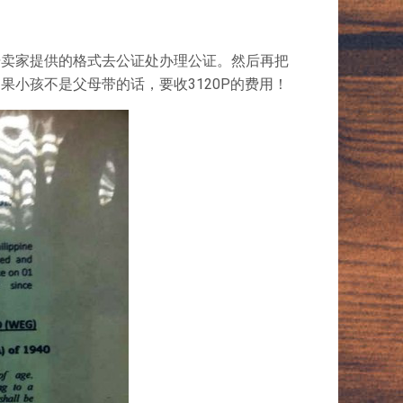
据卖家提供的格式去公证处办理公证。然后再把
小孩不是父母带的话，要收3120P的费用！