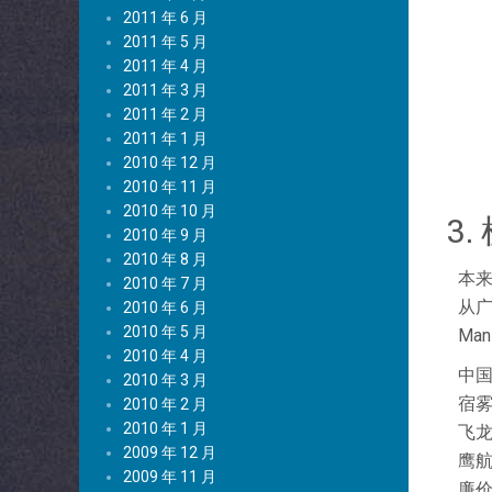
2011 年 6 月
2011 年 5 月
2011 年 4 月
2011 年 3 月
2011 年 2 月
2011 年 1 月
2010 年 12 月
2010 年 11 月
2010 年 10 月
3.
2010 年 9 月
2010 年 8 月
本来
2010 年 7 月
从广州
2010 年 6 月
2010 年 5 月
Man
2010 年 4 月
中国南
2010 年 3 月
宿雾航空
2010 年 2 月
2010 年 1 月
飞龙航
2009 年 12 月
鹰航：
2009 年 11 月
廉价航