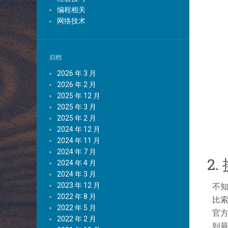
编程相关
网络技术
归档
2026 年 3 月
2026 年 2 月
2025 年 12 月
2025 年 3 月
2025 年 2 月
2024 年 12 月
2024 年 11 月
2024 年 7 月
2.
2024 年 4 月
2024 年 3 月
2023 年 12 月
不
2022 年 8 月
比索
2022 年 5 月
官方
2022 年 2 月
到最