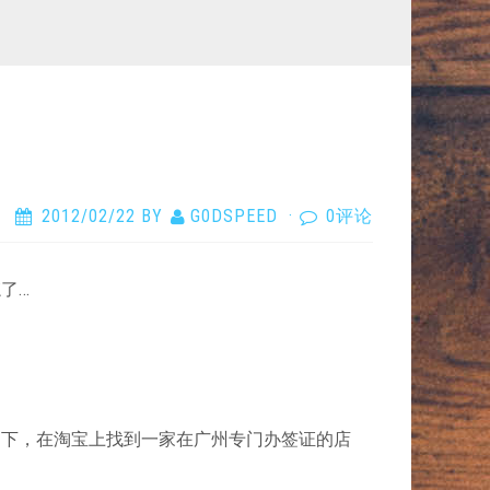
2012/02/22
BY
G0DSPEED
·
0评论
了…
绍下，在淘宝上找到一家在广州专门办签证的店