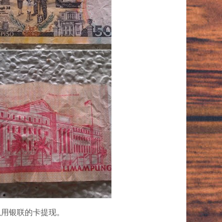
可以用银联的卡提现。