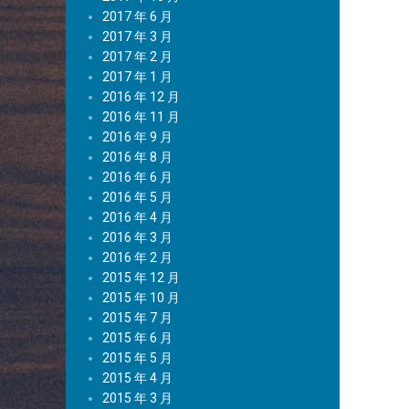
2017 年 6 月
2017 年 3 月
2017 年 2 月
2017 年 1 月
2016 年 12 月
2016 年 11 月
2016 年 9 月
2016 年 8 月
2016 年 6 月
2016 年 5 月
2016 年 4 月
2016 年 3 月
2016 年 2 月
2015 年 12 月
2015 年 10 月
2015 年 7 月
2015 年 6 月
2015 年 5 月
2015 年 4 月
2015 年 3 月