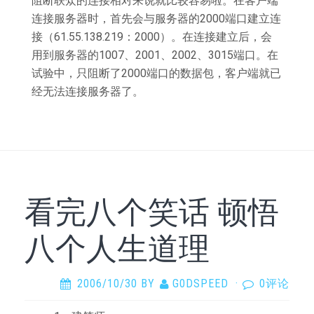
阻断联众的连接相对来说就比较容易啦。在客户端
连接服务器时，首先会与服务器的2000端口建立连
接（61.55.138.219：2000）。在连接建立后，会
用到服务器的1007、2001、2002、3015端口。在
试验中，只阻断了2000端口的数据包，客户端就已
经无法连接服务器了。
看完八个笑话 顿悟
八个人生道理
2006/10/30
BY
G0DSPEED
·
0评论