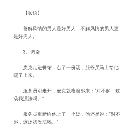
【顿悟】
善解风情的男人是好男人，不解风情的男人更
是好男人。
3、调羹
麦克走进餐馆，点了一份汤，服务员马上给他
端了上来。
服务员刚走开，麦克就嚷嚷起来：“对不起，这
汤我没法喝。”
服务员重新给他上了一个汤，他还是说：“对不
起，这汤我没法喝。”