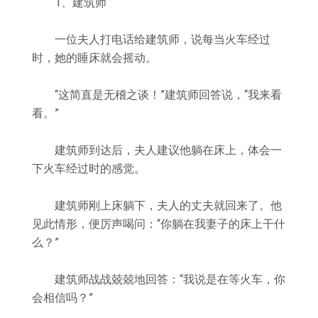
1、建筑师
一位夫人打电话给建筑师，说每当火车经过
时，她的睡床就会摇动。
“这简直是无稽之谈！”建筑师回答说，“我来看
看。”
建筑师到达后，夫人建议他躺在床上，体会一
下火车经过时的感觉。
建筑师刚上床躺下，夫人的丈夫就回来了。他
见此情形，便厉声喝问：“你躺在我妻子的床上干什
么？”
建筑师战战兢兢地回答：“我说是在等火车，你
会相信吗？”