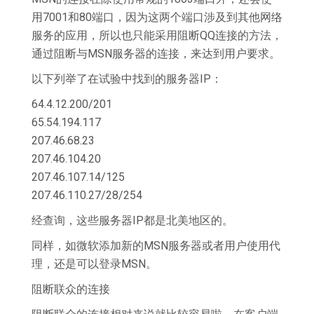
用7001和80端口，因为这两个端口涉及到其他网络
服务的应用，所以也只能采用阻断QQ连接的方法，
通过阻断与MSN服务器的连接，来达到用户要求。
以下列举了在试验中找到的服务器IP：
64.4.12.200/201
65.54.194.117
207.46.68.23
207.46.104.20
207.46.107.14/125
207.46.110.27/28/254
经查询，这些服务器IP都是北美地区的。
同样，如微软添加新的MSN服务器或者用户使用代
理，还是可以登录MSN。
阻断联众的连接