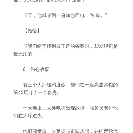
当天，他就收到一份加急回电：“知道。”
【顿悟】
当我们终于找到最正确的答案时，却发现它是
最无用的。
6、伤心故事
有三个人到纽约度假。他们在一座高层宾馆的
第45层订了一个套房。
一天晚上，大楼电梯出现故障，服务员安排他
们在大厅过夜。
他们商量后，决定徒步走回房间，并约定轮流