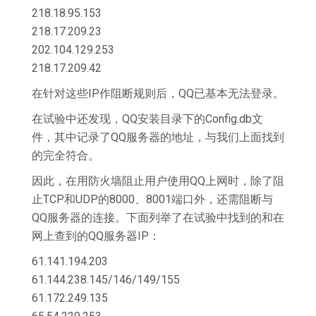
218.18.95.153
218.17.209.23
202.104.129.253
218.17.209.42
在针对这些IP作阻断规则后，QQ已基本无法登录。
在试验中还发现，QQ安装目录下的Config.db文
件，其中记录了QQ服务器的地址，与我们上面找到
的完全符合。
因此，在用防火墙阻止用户使用QQ上网时，除了阻
止TCP和UDP的8000、8001端口外，还需阻断与
QQ服务器的连接。下面列举了在试验中找到的和在
网上查到的QQ服务器IP：
61.141.194.203
61.144.238.145/146/149/155
61.172.249.135