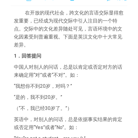
在开放的现代社会，跨文化的言语交际显得愈
发重要，已经成为现代交际中引人注目的一个特
点。交际中的文化差异随处可见，言语环境中的文
化因素受到普遍重视。下面是英汉文化中十大常见
差异。
1．回答提问
中国人对别人的问话，总是以肯定或否定对方的话
来确定用“对”或者“不对”。如：
“我想你不到20岁，对吗？”
“是的，我不到20岁。”
（“不，我已经30岁了。”）
英语中，对别人的问话，总是依据事实结果的肯定
或否定用“Yes”或者“No”。如：