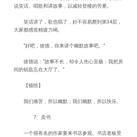
说笑话、唱歌和讲故事，以减轻登楼的劳累。
笑话讲了，歌也唱了，好不容易爬到第34层，
大家都感觉精疲力竭。
“好吧，彼德，你来讲个幽默故事吧。”
彼德说：“故事不长，却令人伤心至极：我把房
间的钥匙忘在大厅了。”
【顿悟】
我们痛苦，所以幽默；我们幽默，所以快乐。
7、卖书
一个很有名的作家要来书店参观。书店老板受