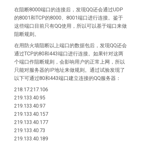
在阻断8000端口的连接后，发现QQ还会通过UDP
的8001和TCP的8000、8001端口进行连接。鉴于
这些端口目前只有QQ使用，所以可以基于端口来做
阻断规则。
在用防火墙阻断以上端口的数据包后，发现QQ还会
通过TCP的80和443端口进行连接。如果针对这两
个端口作阻断规则，会影响用户的正常上网，所以
只能对服务器的IP地址来做规则。通过试验发现了
以下可通过80和443端口建立连接的QQ服务器：
218.17.217.106
219.133.40.95
219.133.40.97
219.133.40.157
219.133.40.177
219.133.40.73
219.133.40.189