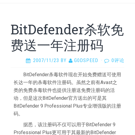
BitDefender杀软免
费送一年注册码
2007/11/23
BY
G0DSPEED
·
0评论
BitDefender杀毒软件现在开始免费赠送可使用
长达一年的杀毒软件注册码。虽然之前有Avast之
类的免费杀毒软件也提供注册送免费注册码的活
动，但是这次BitDefender官方送出的可是其
BitDefender 9 Professional Plus专业增强版的注册
码。
据悉，该注册码不仅可以用于BitDefender 9
Professional Plus更可用于其最新的BitDefender