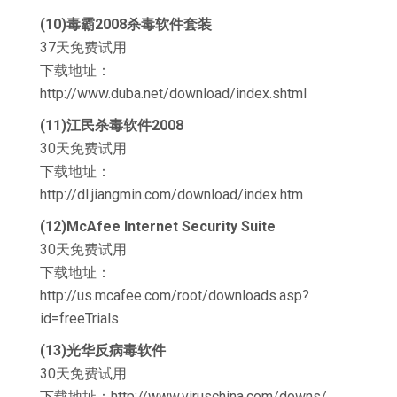
(10)毒霸2008杀毒软件套装
37天免费试用
下载地址：
http://www.duba.net/download/index.shtml
(11)江民杀毒软件2008
30天免费试用
下载地址：
http://dl.jiangmin.com/download/index.htm
(12)McAfee Internet Security Suite
30天免费试用
下载地址：
http://us.mcafee.com/root/downloads.asp?
id=freeTrials
(13)光华反病毒软件
30天免费试用
下载地址：http://www.viruschina.com/downs/