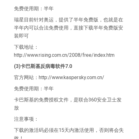
免费使用期：半年
瑞星目前针对奥运，提供了半年免费版，也就是在
半年内可以合法免费使用，直接下载半年免费版安
装即可
下载地址：
http://www.rising.com.cn/2008/free/index.htm
(3)卡巴斯基反病毒软件7.0
官方网站：http://www.kaspersky.com.cn/
免费使用期：半年
卡巴斯基的免费授权文件，是联合360安全卫士发
放
注意事项：
下载的激活码必须在15天内激活使用，否则将会失
效！