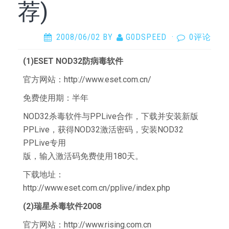
荐)
2008/06/02
BY
G0DSPEED
·
0评论
(1)ESET NOD32防病毒软件
官方网站：http://www.eset.com.cn/
免费使用期：半年
NOD32杀毒软件与PPLive合作，下载并安装新版
PPLive，获得NOD32激活密码，安装NOD32
PPLive专用
版，输入激活码免费使用180天。
下载地址：
http://www.eset.com.cn/pplive/index.php
(2)瑞星杀毒软件2008
官方网站：http://www.rising.com.cn