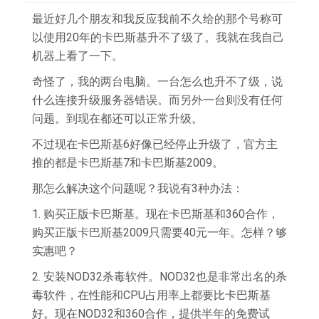
最近好几个朋友和我反应我前不久给的那个号称可
以使用20年的卡巴斯基升不了级了。我就在我自己
机器上看了一下。
奇怪了，我的两台电脑。一台怎么也升不了级，说
什么连接升级服务器错误。而另外一台则没有任何
问题。到现在都还可以正常升级。
不过现在卡巴斯基6好像已经停止升级了，官方主
推的都是卡巴斯基7和卡巴斯基2009。
那怎么解决这个问题呢？我说有3种办法：
1. 购买正版卡巴斯基。现在卡巴斯基和360合作，
购买正版卡巴斯基2009只需要40元一年。怎样？够
实惠吧？
2. 安装NOD32杀毒软件。NOD32也是非常出名的杀
毒软件，在性能和CPU占用率上都要比卡巴斯基
好。现在NOD32和360合作，提供半年的免费试