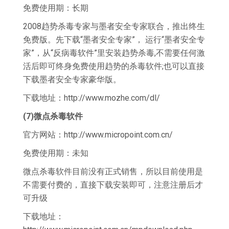
免费使用期：长期
2008趋势杀毒专家与墨者安全专家联合，推出终生
免费版。先下载“墨者安全专家”， 运行“墨者安全专
家”，从“反病毒软件”里安装趋势杀毒,不需要任何激
活后即可终身免费使用趋势的杀毒软件;也可以直接
下载墨者安全专家豪华版。
下载地址：http://www.mozhe.com/dl/
(7)微点杀毒软件
官方网站：http://www.micropoint.com.cn/
免费使用期：未知
微点杀毒软件目前没有正式销售，所以目前使用是
不需要付费的，直接下载安装即可，注意注册后才
可升级
下载地址：