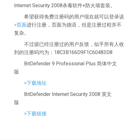
Internet Security 2008杀毒软件+防火墙套装。
希望获得免费注册码的用户现在就可以登录该
>页面
进行注册，页面为德语，但是注册过程并不
复杂。
不过据已经注册过的用户反馈，似乎所有人收
到的注册码均为：18C3B166D9F1C60483D8
BitDefender 9 Professional Plus 简体中文
版
>下载地址
BitDefender Internet Security 2008 英文
版
>下载链接