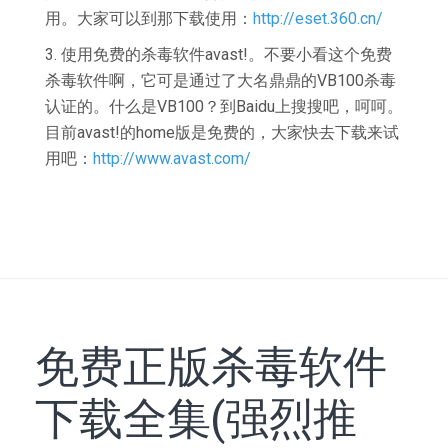
用。大家可以到那下载使用：
http://eset.360.cn/
3. 使用免费的杀毒软件avast!。不要小看这个免费
杀毒软件啊，它可是通过了大名鼎鼎的VB100杀毒
认证的。什么是VB100？到Baidu上搜搜吧，呵呵。
目前avast!的home版是免费的，大家快去下载来试
用吧：
http://www.avast.com/
免费正版杀毒软件
下载全集(强烈推