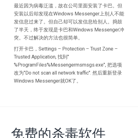
最近因为病毒泛滥，故在公司里面安装了卡巴。但
安装以后却发现在Windows Messenger上别人不能
发信息过来了。但自己却可以发信息给别人。捣鼓
了半天，终于发现是卡巴和Windows Messenger冲
突。不过解决的方法也很简单。
打开卡巴，Settings – Protection – Trust Zone –
Trusted Application, 找到"
%ProgramFiles%Messengermsmsgs.exe", 把选项
改为"Do not scan all network traffic". 然后重新登录
Windows Messenger就OK了。
免费的杀毒软件