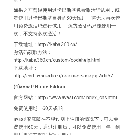
如果之前曾经使用过卡巴斯基免费激活码试用，或
者使用过卡巴斯基自身的30天试用，将无法再次使
用免费激活码进行试用， 免费激活码只能使用一
次，不支持多次激活！
下载地址：http://kaba.360.cn/
激活码获取方法：
http://kaba.360.cn/custom/codehelp.html
下载地址：
http://cert.sysu.edu.cn/readmessage.jsp?id=67
(4)avast! Home Edition
官方网站：http://www.avast.com/index_cns.html
免费使用期：60天或1年
avast!家庭版在不经过网上注册的情况下，可以免
费使用60天，通过注册后，可以免费使用一年，到
期后再次在网站上续期即可