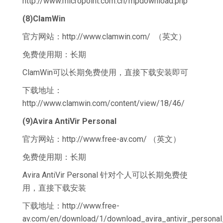
http://www.micropoint.com.cn/mpdownload.php
(8)ClamWin
官方网站：http://www.clamwin.com/ （英文）
免费使用期：长期
ClamWin可以长期免费使用，直接下载安装即可
下载地址：
http://www.clamwin.com/content/view/18/46/
(9)Avira AntiVir Personal
官方网站：http://www.free-av.com/ （英文）
免费使用期：长期
Avira AntiVir Personal 针对个人可以长期免费使
用，直接下载安装
下载地址：http://www.free-
av.com/en/download/1/download_avira_antivir_personal_