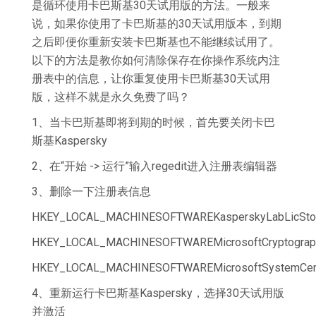
是循环使用卡巴斯基30天试用版的方法。一般来
说，如果你使用了卡巴斯基的30天试用版本，到期
之后即便你重新安装卡巴斯基也不能继续试用了。
以下的方法是教你如何清除保存在你操作系统内注
册表中的信息，让你重复使用卡巴斯基30天试用
版，这样不就是永久免费了吗？
1、当卡巴斯基即将到期的时候，首先要关闭卡巴
斯基Kaspersky
2、在“开始 -> 运行”输入regedit进入注册表编辑器
3、删除一下注册表信息
HKEY_LOCAL_MACHINESOFTWAREKasperskyLabLicSto
HKEY_LOCAL_MACHINESOFTWAREMicrosoftCryptogra
HKEY_LOCAL_MACHINESOFTWAREMicrosoftSystemCertif
4、重新运行卡巴斯基Kaspersky，选择30天试用版
并激活