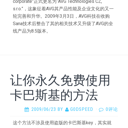
corporate”正式更名为“AVG Technologies CZ,
s.r.o.”，这象征着AVG其产品性能及企业文化的又一
轮完善和升华。2009年3月3日，AVG科技在收购
Sana技术后整合了其的相关技术又升级了AVG的全
线产品为8.5版本。
让你永久免费使用
卡巴斯基的方法
2009/06/23
BY
G0DSPEED
·
0评论
这个方法不涉及使用盗版的卡巴斯基key，其实就