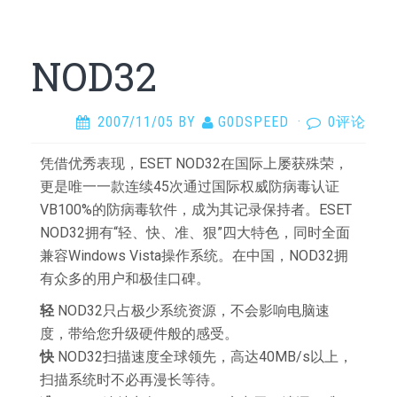
NOD32
2007/11/05
BY
G0DSPEED
·
0评论
凭借优秀表现，ESET NOD32在国际上屡获殊荣，
更是唯一一款连续45次通过国际权威防病毒认证
VB100%的防病毒软件，成为其记录保持者。ESET
NOD32拥有“轻、快、准、狠”四大特色，同时全面
兼容Windows Vista操作系统。在中国，NOD32拥
有众多的用户和极佳口碑。
轻
NOD32只占极少系统资源，不会影响电脑速
度，带给您升级硬件般的感受。
快
NOD32扫描速度全球领先，高达40MB/s以上，
扫描系统时不必再漫长等待。