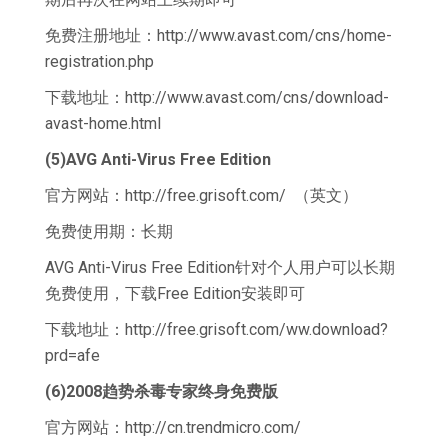
免费注册地址：http://www.avast.com/cns/home-
registration.php
下载地址：http://www.avast.com/cns/download-
avast-home.html
(5)AVG Anti-Virus Free Edition
官方网站：http://free.grisoft.com/ （英文）
免费使用期：长期
AVG Anti-Virus Free Edition针对个人用户可以长期
免费使用，下载Free Edition安装即可
下载地址：http://free.grisoft.com/ww.download?
prd=afe
(6)2008趋势杀毒专家终身免费版
官方网站：http://cn.trendmicro.com/