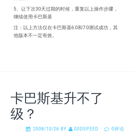
5、让下次30天过期的时候，重复以上操作步骤，
继续使用卡巴斯基
注：以上方法仅在卡巴斯基6.0和7.0测试成功，其
他版本不一定有效。
卡巴斯基升不了
级？
2008/10/26
BY
G0DSPEED
·
0评论