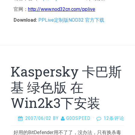
官网：
http://www.nod32cn.com/pplive
Download:
PPLive定制版NOD32 官方下载
Kaspersky 卡巴斯
基 绿色版 在
Win2k3下安装
2007/06/02
BY
G0DSPEED
·
12条评论
好用的BitDefender用不了了，没办法，只有换杀毒