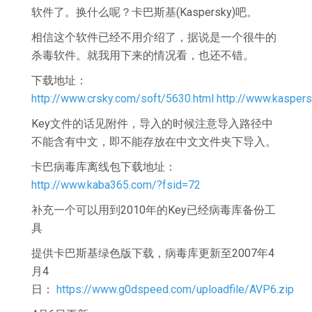
软件了。换什么呢？卡巴斯基(Kaspersky)吧。
相信这个软件已经不用介绍了，据说是一个很牛的
杀毒软件。就我用下来的情况看，也还不错。
下载地址：
http://www.crsky.com/soft/5630.html
http://www.kaspers
Key文件的话见附件，导入的时候注意导入路径中
不能含有中文，即不能存放在中文文件夹下导入。
卡巴病毒库离线包下载地址：
http://www.kaba365.com/?fsid=72
补充一个可以用到2010年的Key已经病毒库备份工
具
提供卡巴斯基绿色版下载，病毒库更新至2007年4
月4
日：
https://www.g0dspeed.com/uploadfile/AVP6.zip