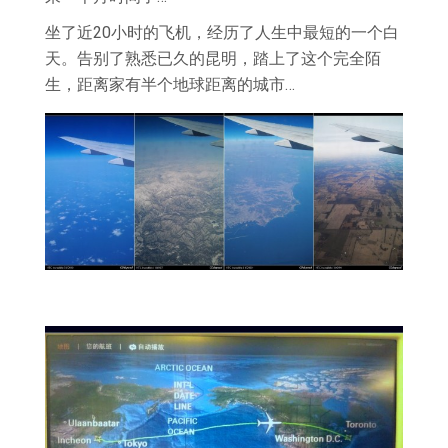
坐了近20小时的飞机，经历了人生中最短的一个白
天。告别了熟悉已久的昆明，踏上了这个完全陌
生，距离家有半个地球距离的城市…