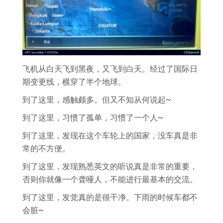
飞机从白天飞到黑夜，又飞到白天。经过了国际日
期变更线，横穿了半个地球。
到了这里，感触颇多。但又不知从何说起~
到了这里，习惯了孤单，习惯了一个人~
到了这里，发现在这个车轮上的国家，没车真是非
常的不方便。
到了这里，发现熟悉英文的听说真是非常的重要，
否则你就像一个聋哑人，不能进行最基本的交流。
到了这里，发觉真的是很干净。下雨的时候车都不
会脏~