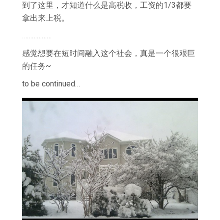
到了这里，才知道什么是高税收，工资的1/3都要
拿出来上税。
………………
感觉想要在短时间融入这个社会，真是一个很艰巨
的任务~
to be continued…