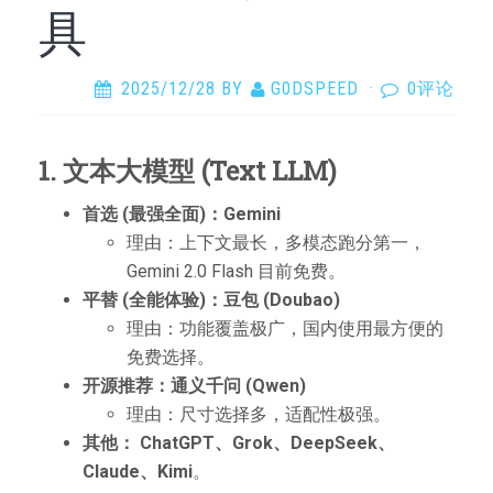
具
2025/12/28
BY
G0DSPEED
·
0评论
1. 文本大模型 (Text LLM)
首选 (最强全面)：Gemini
理由：上下文最长，多模态跑分第一，
Gemini 2.0 Flash 目前免费。
平替 (全能体验)：豆包 (Doubao)
理由：功能覆盖极广，国内使用最方便的
免费选择。
开源推荐：通义千问 (Qwen)
理由：尺寸选择多，适配性极强。
其他：
ChatGPT、Grok、DeepSeek、
Claude、Kimi
。