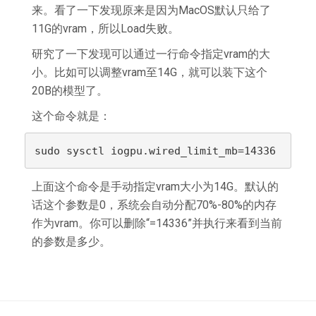
来。看了一下发现原来是因为MacOS默认只给了
11G的vram，所以Load失败。
研究了一下发现可以通过一行命令指定vram的大
小。比如可以调整vram至14G，就可以装下这个
20B的模型了。
这个命令就是：
sudo sysctl iogpu.wired_limit_mb=14336
上面这个命令是手动指定vram大小为14G。默认的
话这个参数是0，系统会自动分配70%-80%的内存
作为vram。你可以删除“=14336”并执行来看到当前
的参数是多少。