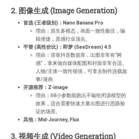
2. 图像生成 (Image Generation)
首选 (王者级别)：Nano Banana Pro
理由：原生多模态，画面一致性极佳，编
辑便捷，质感行业顶尖。
平替 (高性价比)：即梦 (SeeDream) 4.5
理由：背靠抖音数据库，出图非常有“网
感”，拿来做自媒体配图和封面非常合适。
人物/主体一致性很强，可拿去制作连载故
事/漫画
开源推荐：Z-image
理由：6B小参数能跑出不输给闭源模型的
效果，适合需要快速大量出图进行思路验
证的场景。
其他：Mid-Journey, Flux
3. 视频生成 (Video Generation)