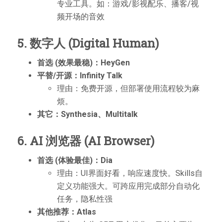
专业工具。如：游戏/影视配乐、播客/视
频开场的音效
5. 数字人 (Digital Human)
首选 (效果最稳)：HeyGen
平替/开源：Infinity Talk
理由：免费开源，但部署使用流程较为麻
烦。
其它：Synthesia、Multitalk
6. AI 浏览器 (AI Browser)
首选 (体验最佳)：Dia
理由：UI界面好看，响应速度快。Skills自
定义功能强大。可跨应用完成部分自动化
任务，隐私性强
其他推荐：Atlas