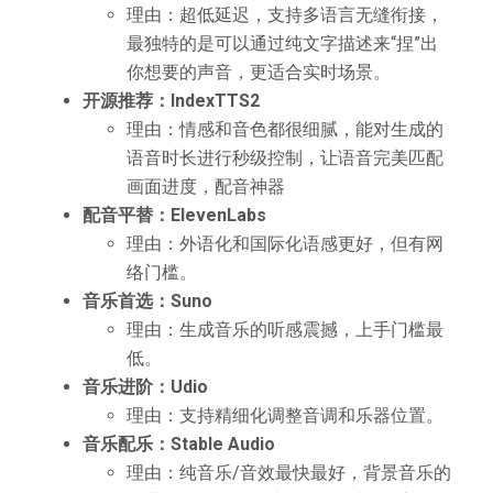
理由：超低延迟，支持多语言无缝衔接，
最独特的是可以通过纯文字描述来“捏”出
你想要的声音，更适合实时场景。
开源推荐：IndexTTS2
理由：情感和音色都很细腻，能对生成的
语音时长进行秒级控制，让语音完美匹配
画面进度，配音神器
配音平替：ElevenLabs
理由：外语化和国际化语感更好，但有网
络门槛。
音乐首选：Suno
理由：生成音乐的听感震撼，上手门槛最
低。
音乐进阶：Udio
理由：支持精细化调整音调和乐器位置。
音乐配乐：Stable Audio
理由：纯音乐/音效最快最好，背景音乐的