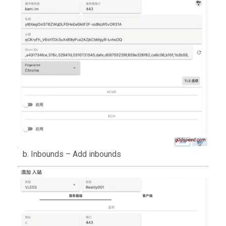
b. Inbounds – Add inbounds