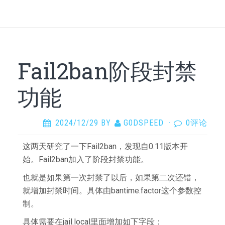
Fail2ban阶段封禁
功能
2024/12/29
BY
G0DSPEED
·
0评论
这两天研究了一下Fail2ban，发现自0.11版本开
始。Fail2ban加入了阶段封禁功能。
也就是如果第一次封禁了以后，如果第二次还错，
就增加封禁时间。具体由bantime.factor这个参数控
制。
具体需要在jail.local里面增加如下字段：