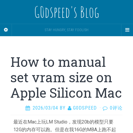
G0dspeed's Blog
STAY HUNGRY, STAY FOOLISH
How to manual
set vram size on
Apple Silicon Mac
2026/03/04
BY
G0DSPEED
·
0评论
最近在Mac上玩LM Studio，发现20b的模型只要
12G的内存可以跑。但是在我16G的MBA上跑不起