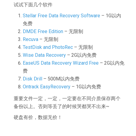
试试下面几个软件
Stellar Free Data Recovery Software
– 1G以内
免费
DMDE Free Edition
– 无限制
Recuva
– 无限制
TestDisk and PhotoRec
– 无限制
Wise Data Recovery
– 2G以内免费
EaseUS Data Recovery Wizard Free
– 2G以内免
费
Disk Drill
– 500M以内免费
Ontrack EasyRecovery
– 1G以内免费
重要文件一定，一定，一定要在不同介质保存两个
备份以上。否则等丢了的时候哭都哭不出来~
硬盘有价，数据无价！