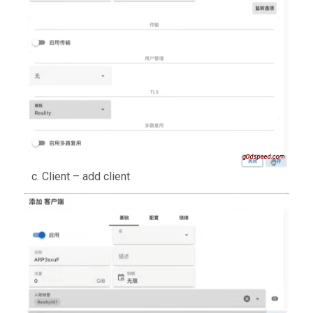
c. Client – add client