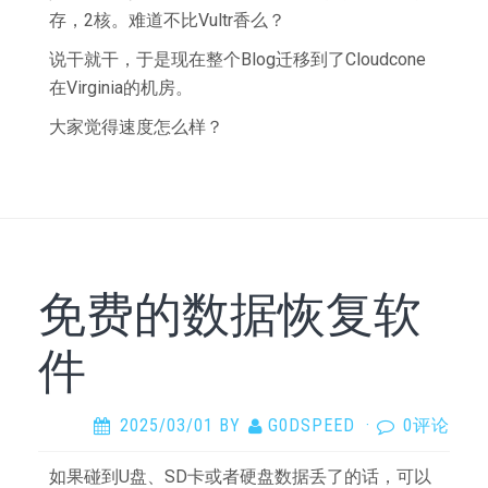
存，2核。难道不比Vultr香么？
说干就干，于是现在整个Blog迁移到了Cloudcone
在Virginia的机房。
大家觉得速度怎么样？
免费的数据恢复软
件
2025/03/01
BY
G0DSPEED
·
0评论
如果碰到U盘、SD卡或者硬盘数据丢了的话，可以