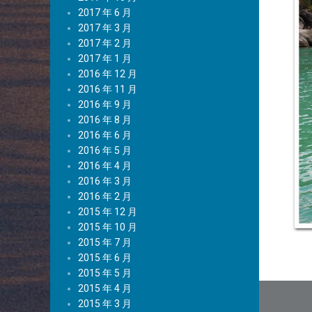
2017 年 6 月
2017 年 3 月
2017 年 2 月
2017 年 1 月
2016 年 12 月
2016 年 11 月
2016 年 9 月
2016 年 8 月
2016 年 6 月
2016 年 5 月
2016 年 4 月
2016 年 3 月
2016 年 2 月
2015 年 12 月
2015 年 10 月
2015 年 7 月
2015 年 6 月
2015 年 5 月
文
2015 年 4 月
2015 年 3 月