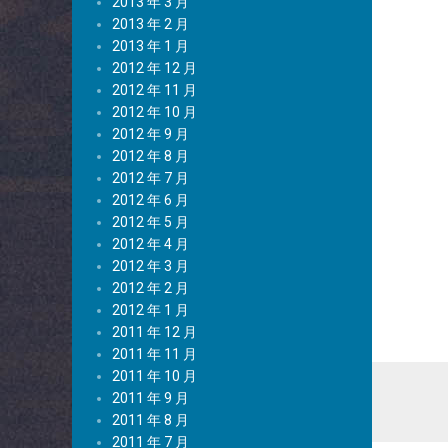
2013 年 3 月
2013 年 2 月
2013 年 1 月
2012 年 12 月
2012 年 11 月
2012 年 10 月
2012 年 9 月
2012 年 8 月
2012 年 7 月
2012 年 6 月
2012 年 5 月
2012 年 4 月
2012 年 3 月
2012 年 2 月
2012 年 1 月
2011 年 12 月
2011 年 11 月
2011 年 10 月
2011 年 9 月
2011 年 8 月
2011 年 7 月