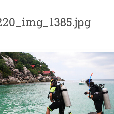
220_img_1385.jpg