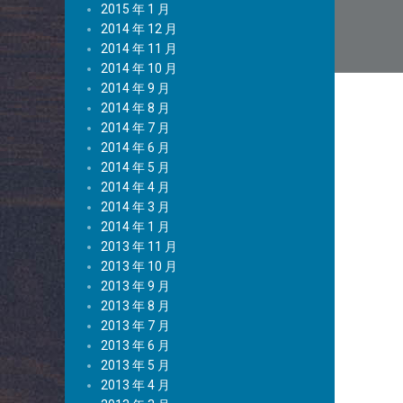
章
2015 年 1 月
2014 年 12 月
导
2014 年 11 月
航
2014 年 10 月
2014 年 9 月
2014 年 8 月
2014 年 7 月
2014 年 6 月
2014 年 5 月
2014 年 4 月
2014 年 3 月
2014 年 1 月
2013 年 11 月
2013 年 10 月
2013 年 9 月
2013 年 8 月
2013 年 7 月
2013 年 6 月
2013 年 5 月
2013 年 4 月