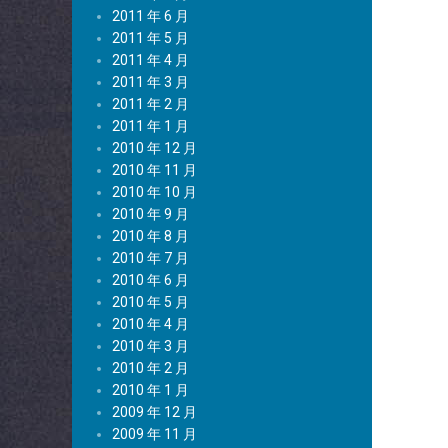
2011 年 6 月
2011 年 5 月
2011 年 4 月
2011 年 3 月
2011 年 2 月
2011 年 1 月
2010 年 12 月
2010 年 11 月
2010 年 10 月
2010 年 9 月
2010 年 8 月
2010 年 7 月
2010 年 6 月
2010 年 5 月
2010 年 4 月
2010 年 3 月
2010 年 2 月
2010 年 1 月
2009 年 12 月
2009 年 11 月