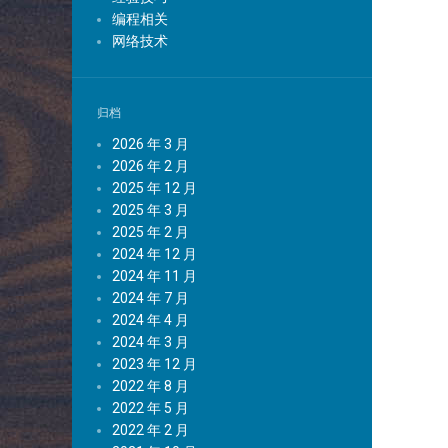
编程相关
网络技术
归档
2026 年 3 月
2026 年 2 月
2025 年 12 月
2025 年 3 月
2025 年 2 月
2024 年 12 月
2024 年 11 月
2024 年 7 月
2024 年 4 月
2024 年 3 月
2023 年 12 月
2022 年 8 月
2022 年 5 月
2022 年 2 月