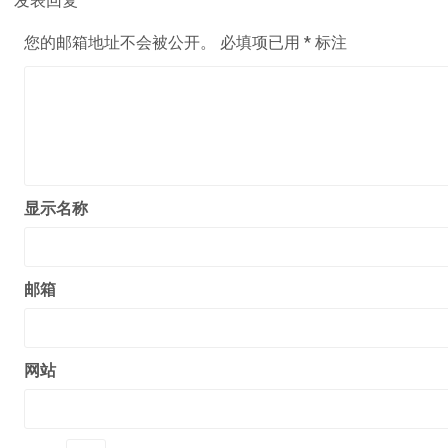
您的邮箱地址不会被公开。
必填项已用
*
标注
显示名称
邮箱
网站