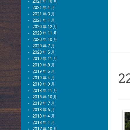
2021 年 10 月
2021 年 4 月
2021 年 3 月
2021 年 1 月
2020 年 12 月
2020 年 11 月
2020 年 10 月
2020 年 7 月
2020 年 5 月
2019 年 11 月
2019 年 8 月
2019 年 6 月
2
2019 年 4 月
2019 年 3 月
2018 年 11 月
2018 年 10 月
2018 年 7 月
2018 年 6 月
2018 年 4 月
2018 年 1 月
2017 年 10 月