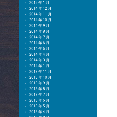
2015 年 1 月
2014 年 12 月
2014 年 11 月
2014 年 10 月
2014 年 9 月
2014 年 8 月
2014 年 7 月
2014 年 6 月
2014 年 5 月
2014 年 4 月
2014 年 3 月
2014 年 1 月
2013 年 11 月
2013 年 10 月
2013 年 9 月
2013 年 8 月
2013 年 7 月
2013 年 6 月
2013 年 5 月
2013 年 4 月