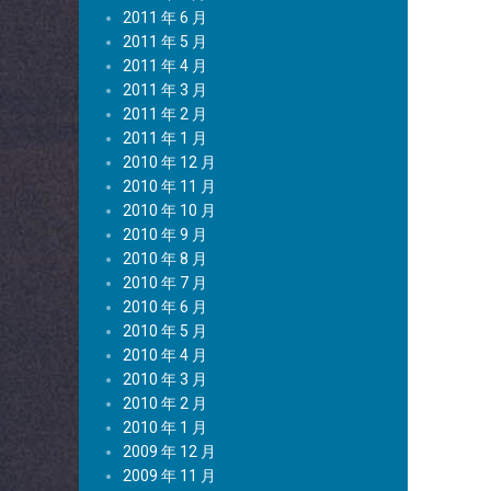
2011 年 6 月
2011 年 5 月
2011 年 4 月
2011 年 3 月
2011 年 2 月
2011 年 1 月
2010 年 12 月
2010 年 11 月
2010 年 10 月
2010 年 9 月
2010 年 8 月
2010 年 7 月
2010 年 6 月
2010 年 5 月
2010 年 4 月
2010 年 3 月
2010 年 2 月
2010 年 1 月
2009 年 12 月
2009 年 11 月