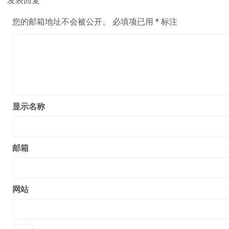
您的邮箱地址不会被公开。
必填项已用
*
标注
显示名称
邮箱
网站