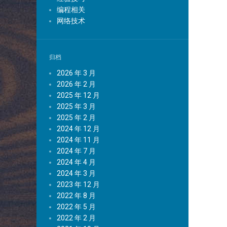
编程相关
网络技术
归档
2026 年 3 月
2026 年 2 月
2025 年 12 月
2025 年 3 月
2025 年 2 月
2024 年 12 月
2024 年 11 月
2024 年 7 月
2024 年 4 月
2024 年 3 月
2023 年 12 月
2022 年 8 月
2022 年 5 月
2022 年 2 月