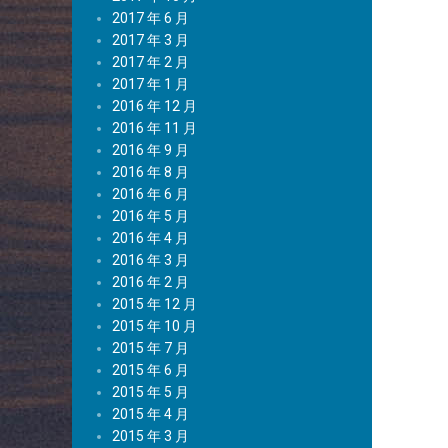
2017 年 6 月
2017 年 3 月
2017 年 2 月
2017 年 1 月
2016 年 12 月
2016 年 11 月
2016 年 9 月
2016 年 8 月
2016 年 6 月
2016 年 5 月
2016 年 4 月
2016 年 3 月
2016 年 2 月
2015 年 12 月
2015 年 10 月
2015 年 7 月
2015 年 6 月
2015 年 5 月
2015 年 4 月
2015 年 3 月