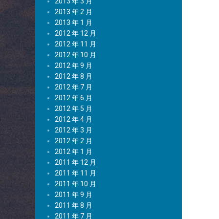
2013 年 3 月
2013 年 2 月
2013 年 1 月
2012 年 12 月
2012 年 11 月
2012 年 10 月
2012 年 9 月
2012 年 8 月
2012 年 7 月
2012 年 6 月
2012 年 5 月
2012 年 4 月
2012 年 3 月
2012 年 2 月
2012 年 1 月
2011 年 12 月
2011 年 11 月
2011 年 10 月
2011 年 9 月
2011 年 8 月
2011 年 7 月