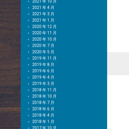
2021 年 10 月
2021 年 4 月
2021 年 3 月
2021 年 1 月
2020 年 12 月
2020 年 11 月
2020 年 10 月
2020 年 7 月
2020 年 5 月
2019 年 11 月
2019 年 8 月
2019 年 6 月
2019 年 4 月
2019 年 3 月
2018 年 11 月
2018 年 10 月
2018 年 7 月
2018 年 6 月
2018 年 4 月
2018 年 1 月
2017 年 10 月