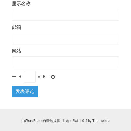
显示名称
邮箱
网站
一
+
=
5
由WordPress自豪地提供
. 主题：Flat 1.0.4 by
Themeisle