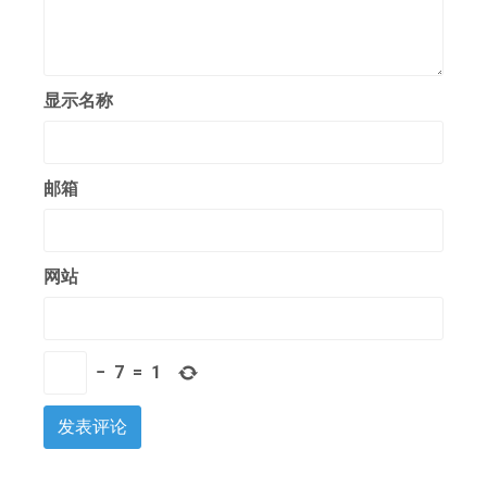
显示名称
邮箱
网站
−
7
=
1