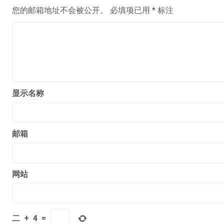
您的邮箱地址不会被公开。
必填项已用
*
标注
显示名称
邮箱
网站
二
+
4
=