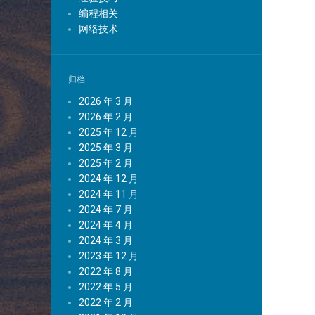
编程相关
网络技术
归档
2026 年 3 月
2026 年 2 月
2025 年 12 月
2025 年 3 月
2025 年 2 月
2024 年 12 月
2024 年 11 月
2024 年 7 月
2024 年 4 月
2024 年 3 月
2023 年 12 月
2022 年 8 月
2022 年 5 月
2022 年 2 月