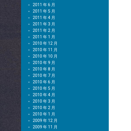
2011 年 6 月
2011 年 5 月
2011 年 4 月
2011 年 3 月
2011 年 2 月
2011 年 1 月
2010 年 12 月
2010 年 11 月
2010 年 10 月
2010 年 9 月
2010 年 8 月
2010 年 7 月
2010 年 6 月
2010 年 5 月
2010 年 4 月
2010 年 3 月
2010 年 2 月
2010 年 1 月
2009 年 12 月
2009 年 11 月