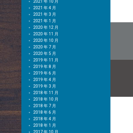
2021 年 10 月
2021 年 4 月
2021 年 3 月
2021 年 1 月
文
2020 年 12 月
2020 年 11 月
章
2020 年 10 月
导
2020 年 7 月
2020 年 5 月
航
2019 年 11 月
2019 年 8 月
2019 年 6 月
2019 年 4 月
2019 年 3 月
2018 年 11 月
2018 年 10 月
2018 年 7 月
2018 年 6 月
2018 年 4 月
2018 年 1 月
2017 年 10 月