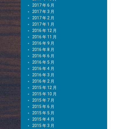
2017 年 6 月
2017 年 3 月
2017 年 2 月
2017 年 1 月
2016 年 12 月
2016 年 11 月
2016 年 9 月
2016 年 8 月
2016 年 6 月
2016 年 5 月
2016 年 4 月
2016 年 3 月
2016 年 2 月
2015 年 12 月
2015 年 10 月
2015 年 7 月
2015 年 6 月
2015 年 5 月
2015 年 4 月
2015 年 3 月