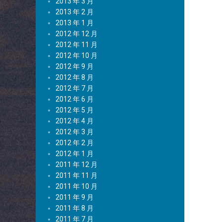
2013 年 3 月
2013 年 2 月
2013 年 1 月
2012 年 12 月
2012 年 11 月
2012 年 10 月
2012 年 9 月
2012 年 8 月
2012 年 7 月
2012 年 6 月
2012 年 5 月
2012 年 4 月
2012 年 3 月
2012 年 2 月
2012 年 1 月
2011 年 12 月
2011 年 11 月
2011 年 10 月
2011 年 9 月
2011 年 8 月
2011 年 7 月