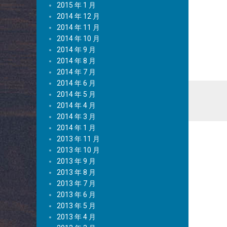
2015 年 1 月
2014 年 12 月
2014 年 11 月
2014 年 10 月
2014 年 9 月
2014 年 8 月
2014 年 7 月
2014 年 6 月
2014 年 5 月
2014 年 4 月
2014 年 3 月
2014 年 1 月
2013 年 11 月
2013 年 10 月
2013 年 9 月
2013 年 8 月
2013 年 7 月
2013 年 6 月
2013 年 5 月
2013 年 4 月